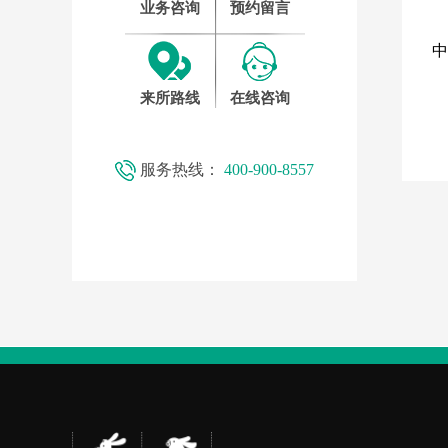
业务咨询
预约留言
中
来所路线
在线咨询
服务热线：
400-900-8557