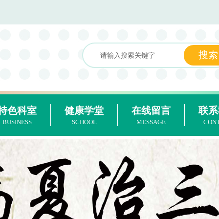
特色科室
健康学堂
在线留言
联系
BUSINESS
SCHOOL
MESSAGE
CON